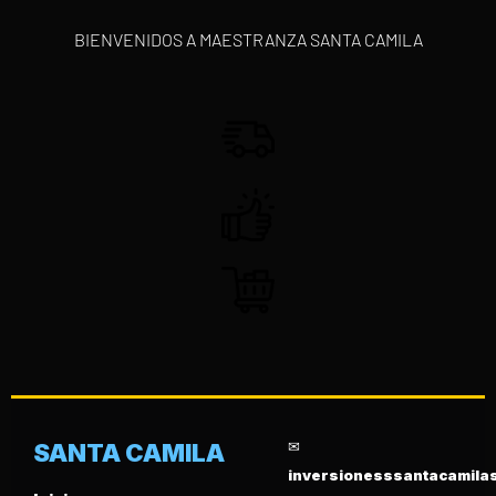
BIENVENIDOS A MAESTRANZA SANTA CAMILA
✉
SANTA CAMILA
inversionesssantacamil