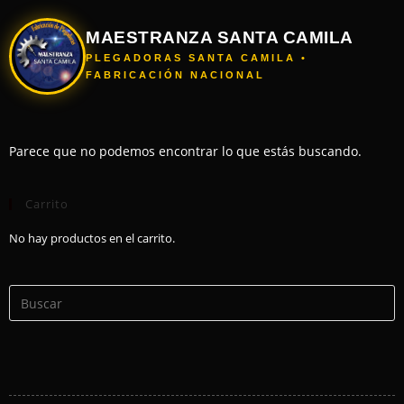
MAESTRANZA SANTA CAMILA
PLEGADORAS SANTA CAMILA •
FABRICACIÓN NACIONAL
Parece que no podemos encontrar lo que estás buscando.
Carrito
No hay productos en el carrito.