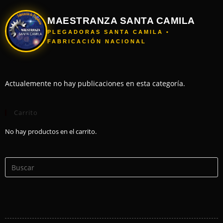
MAESTRANZA SANTA CAMILA
PLEGADORAS SANTA CAMILA •
FABRICACIÓN NACIONAL
Actualemente no hay publicaciones en esta categoría.
Carrito
No hay productos en el carrito.