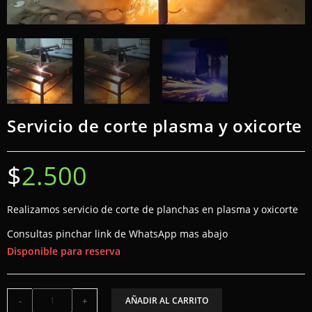
Servicio de corte plasma y oxicorte
$
2.500
Realizamos servicio de corte de planchas en plasma y oxicorte
Consultas pinchar link de WhatsApp mas abajo
Disponible para reserva
-
+
AÑADIR AL CARRITO