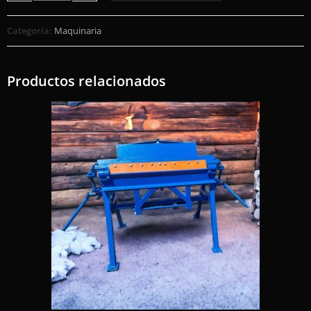
Categoría:
Maquinaria
Productos relacionados