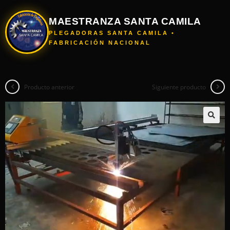
MAESTRANZA SANTA CAMILA
PLEGADORAS SANTA CAMILA •
FABRICACIÓN NACIONAL
Producto anterior
Siguiente producto
🔍