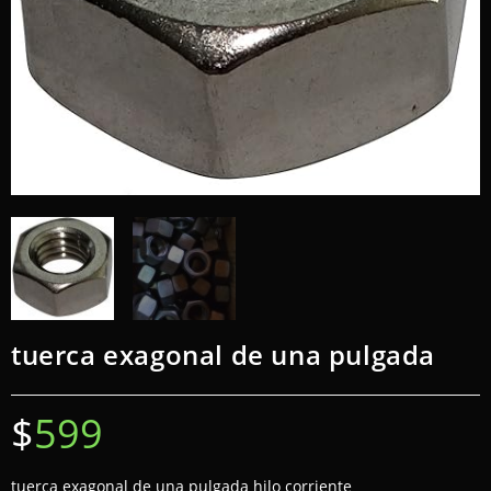
tuerca exagonal de una pulgada
$
599
tuerca exagonal de una pulgada hilo corriente