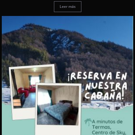
Leer más