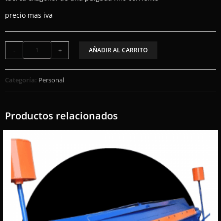
precio mas iva
-
+
AÑADIR AL CARRITO
Categoría:
Personal
Productos relacionados