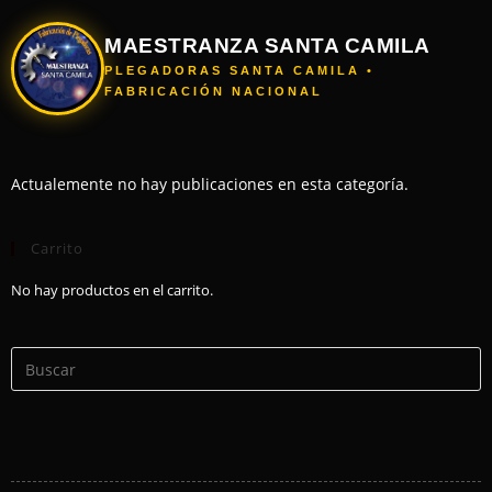
MAESTRANZA SANTA CAMILA
PLEGADORAS SANTA CAMILA •
FABRICACIÓN NACIONAL
Actualemente no hay publicaciones en esta categoría.
Carrito
No hay productos en el carrito.