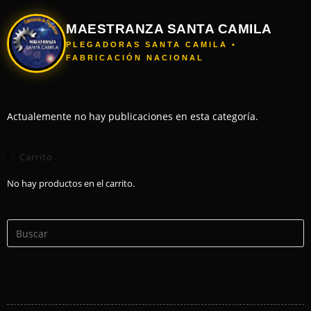
MAESTRANZA SANTA CAMILA
PLEGADORAS SANTA CAMILA •
FABRICACIÓN NACIONAL
Actualemente no hay publicaciones en esta categoría.
Carrito
No hay productos en el carrito.