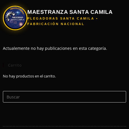
MAESTRANZA SANTA CAMILA
PLEGADORAS SANTA CAMILA •
FABRICACIÓN NACIONAL
Actualemente no hay publicaciones en esta categoría.
Carrito
No hay productos en el carrito.