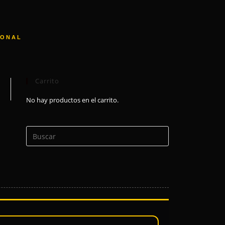
IONAL
Carrito
No hay productos en el carrito.