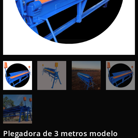
Plegadora de 3 metros modelo