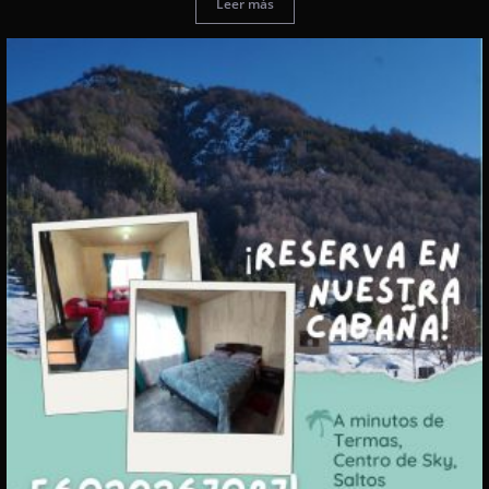
Leer más