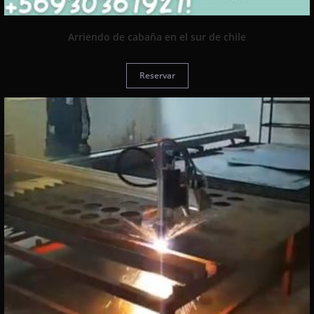
Arriendo de cabaña en el sur de chile
Reservar