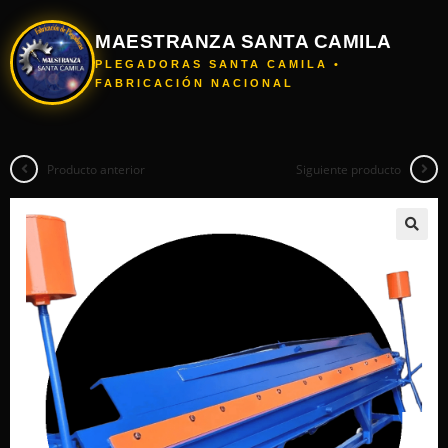
MAESTRANZA SANTA CAMILA
PLEGADORAS SANTA CAMILA •
FABRICACIÓN NACIONAL
Producto anterior
Siguiente producto
🔍