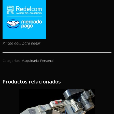
Pincha aqui para pagar
Categorías:
Maquinaria
,
Personal
Productos relacionados